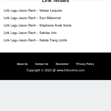
Lirik Terbaru
Lirik Lagu Jason Ranti – Variasi Lanjutan
Lirik Lagu Jason Ranti – Suci Maksimal
Lirik Lagu Jason Ranti – Stephanie Anak Senie
Lirik Lagu Jason Ranti – Sekilas Info
Lirik Lagu Jason Ranti – Sabda Tiang Listrik
About Us
Contact Us
Disclaimer
Privacy Policy
Copyright © 2023 @ www.lirikonline.com