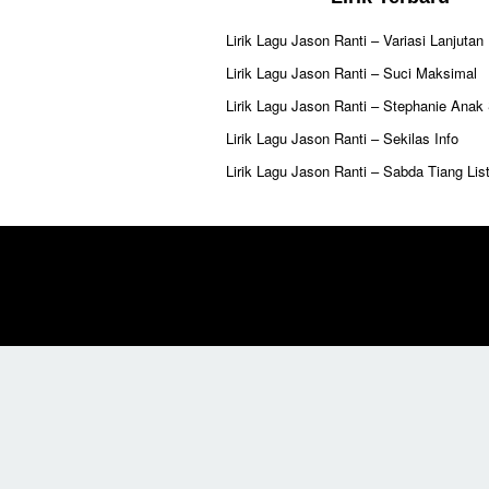
Lirik Lagu Jason Ranti – Variasi Lanjutan
Lirik Lagu Jason Ranti – Suci Maksimal
Lirik Lagu Jason Ranti – Stephanie Anak
Lirik Lagu Jason Ranti – Sekilas Info
Lirik Lagu Jason Ranti – Sabda Tiang List