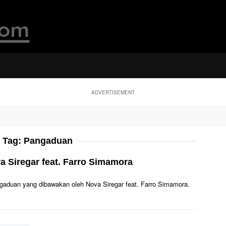
ADVERTISEMENT
Tag:
Pangaduan
a Siregar feat. Farro Simamora
Pangaduan yang dibawakan oleh Nova Siregar feat. Farro Simamora.