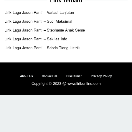
Lirik Terbaru
Lirik Lagu Jason Ranti – Variasi Lanjutan
Lirik Lagu Jason Ranti – Suci Maksimal
Lirik Lagu Jason Ranti – Stephanie Anak Senie
Lirik Lagu Jason Ranti – Sekilas Info
Lirik Lagu Jason Ranti – Sabda Tiang Listrik
About Us
Contact Us
Disclaimer
Privacy Policy
Copyright © 2023 @ www.lirikonline.com