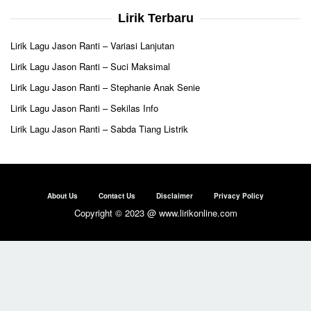
Lirik Terbaru
Lirik Lagu Jason Ranti – Variasi Lanjutan
Lirik Lagu Jason Ranti – Suci Maksimal
Lirik Lagu Jason Ranti – Stephanie Anak Senie
Lirik Lagu Jason Ranti – Sekilas Info
Lirik Lagu Jason Ranti – Sabda Tiang Listrik
About Us
Contact Us
Disclaimer
Privacy Policy
Copyright © 2023 @ www.lirikonline.com