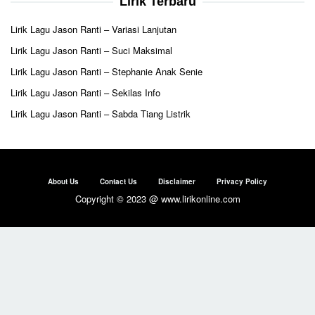
Lirik Terbaru
Lirik Lagu Jason Ranti – Variasi Lanjutan
Lirik Lagu Jason Ranti – Suci Maksimal
Lirik Lagu Jason Ranti – Stephanie Anak Senie
Lirik Lagu Jason Ranti – Sekilas Info
Lirik Lagu Jason Ranti – Sabda Tiang Listrik
About Us
Contact Us
Disclaimer
Privacy Policy
Copyright © 2023 @ www.lirikonline.com