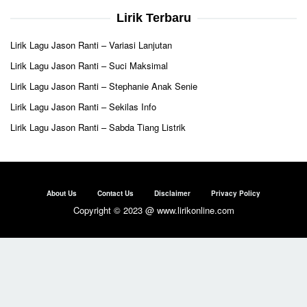
Lirik Terbaru
Lirik Lagu Jason Ranti – Variasi Lanjutan
Lirik Lagu Jason Ranti – Suci Maksimal
Lirik Lagu Jason Ranti – Stephanie Anak Senie
Lirik Lagu Jason Ranti – Sekilas Info
Lirik Lagu Jason Ranti – Sabda Tiang Listrik
About Us
Contact Us
Disclaimer
Privacy Policy
Copyright © 2023 @ www.lirikonline.com