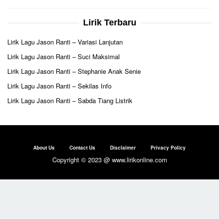
Lirik Terbaru
Lirik Lagu Jason Ranti – Variasi Lanjutan
Lirik Lagu Jason Ranti – Suci Maksimal
Lirik Lagu Jason Ranti – Stephanie Anak Senie
Lirik Lagu Jason Ranti – Sekilas Info
Lirik Lagu Jason Ranti – Sabda Tiang Listrik
About Us
Contact Us
Disclaimer
Privacy Policy
Copyright © 2023 @ www.lirikonline.com