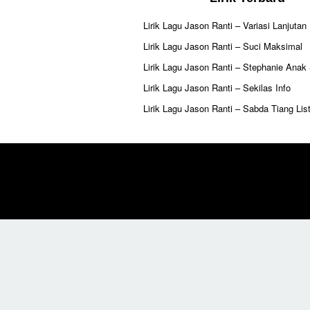
Lirik Lagu Jason Ranti – Variasi Lanjutan
Lirik Lagu Jason Ranti – Suci Maksimal
Lirik Lagu Jason Ranti – Stephanie Anak
Lirik Lagu Jason Ranti – Sekilas Info
Lirik Lagu Jason Ranti – Sabda Tiang List