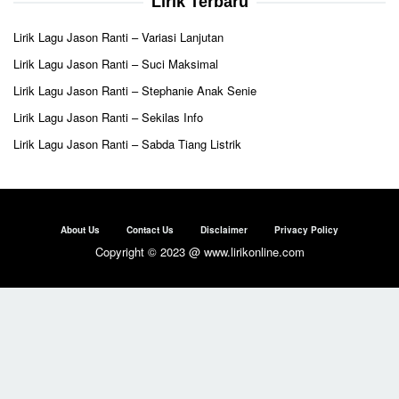
Lirik Terbaru
Lirik Lagu Jason Ranti – Variasi Lanjutan
Lirik Lagu Jason Ranti – Suci Maksimal
Lirik Lagu Jason Ranti – Stephanie Anak Senie
Lirik Lagu Jason Ranti – Sekilas Info
Lirik Lagu Jason Ranti – Sabda Tiang Listrik
About Us
Contact Us
Disclaimer
Privacy Policy
Copyright © 2023 @ www.lirikonline.com