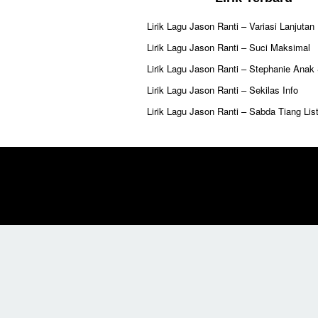
Lirik Lagu Jason Ranti – Variasi Lanjutan
Lirik Lagu Jason Ranti – Suci Maksimal
Lirik Lagu Jason Ranti – Stephanie Anak
Lirik Lagu Jason Ranti – Sekilas Info
Lirik Lagu Jason Ranti – Sabda Tiang List