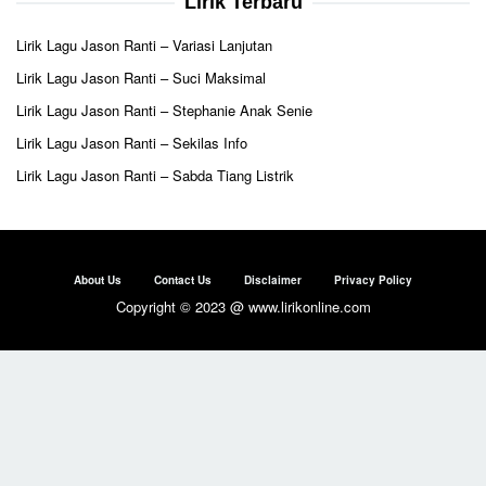
Lirik Terbaru
Lirik Lagu Jason Ranti – Variasi Lanjutan
Lirik Lagu Jason Ranti – Suci Maksimal
Lirik Lagu Jason Ranti – Stephanie Anak Senie
Lirik Lagu Jason Ranti – Sekilas Info
Lirik Lagu Jason Ranti – Sabda Tiang Listrik
About Us
Contact Us
Disclaimer
Privacy Policy
Copyright © 2023 @ www.lirikonline.com