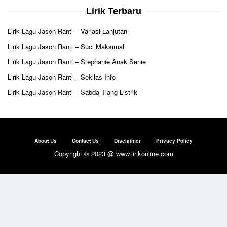
Lirik Terbaru
Lirik Lagu Jason Ranti – Variasi Lanjutan
Lirik Lagu Jason Ranti – Suci Maksimal
Lirik Lagu Jason Ranti – Stephanie Anak Senie
Lirik Lagu Jason Ranti – Sekilas Info
Lirik Lagu Jason Ranti – Sabda Tiang Listrik
About Us
Contact Us
Disclaimer
Privacy Policy
Copyright © 2023 @ www.lirikonline.com