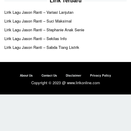
Lirik Terbaru
Lirik Lagu Jason Ranti – Variasi Lanjutan
Lirik Lagu Jason Ranti – Suci Maksimal
Lirik Lagu Jason Ranti – Stephanie Anak Senie
Lirik Lagu Jason Ranti – Sekilas Info
Lirik Lagu Jason Ranti – Sabda Tiang Listrik
About Us
Contact Us
Disclaimer
Privacy Policy
Copyright © 2023 @ www.lirikonline.com