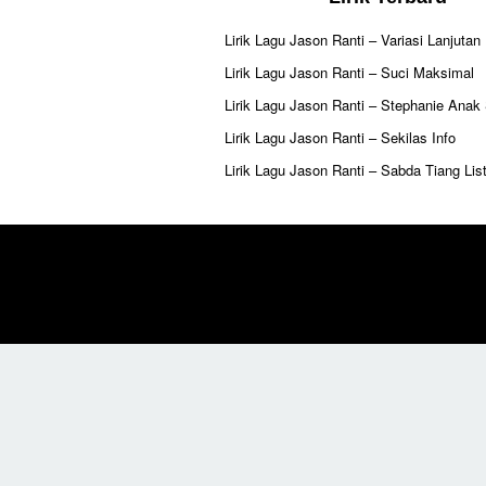
Lirik Lagu Jason Ranti – Variasi Lanjutan
Lirik Lagu Jason Ranti – Suci Maksimal
Lirik Lagu Jason Ranti – Stephanie Anak
Lirik Lagu Jason Ranti – Sekilas Info
Lirik Lagu Jason Ranti – Sabda Tiang List