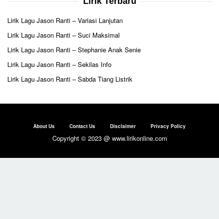
Lirik Terbaru
Lirik Lagu Jason Ranti – Variasi Lanjutan
Lirik Lagu Jason Ranti – Suci Maksimal
Lirik Lagu Jason Ranti – Stephanie Anak Senie
Lirik Lagu Jason Ranti – Sekilas Info
Lirik Lagu Jason Ranti – Sabda Tiang Listrik
About Us
Contact Us
Disclaimer
Privacy Policy
Copyright © 2023 @ www.lirikonline.com