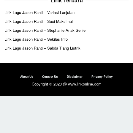
Lirik Terbaru
Lirik Lagu Jason Ranti – Variasi Lanjutan
Lirik Lagu Jason Ranti – Suci Maksimal
Lirik Lagu Jason Ranti – Stephanie Anak Senie
Lirik Lagu Jason Ranti – Sekilas Info
Lirik Lagu Jason Ranti – Sabda Tiang Listrik
About Us
Contact Us
Disclaimer
Privacy Policy
Copyright © 2023 @ www.lirikonline.com