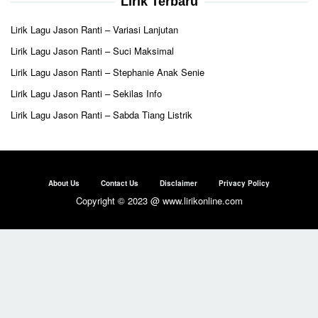
Lirik Terbaru
Lirik Lagu Jason Ranti – Variasi Lanjutan
Lirik Lagu Jason Ranti – Suci Maksimal
Lirik Lagu Jason Ranti – Stephanie Anak Senie
Lirik Lagu Jason Ranti – Sekilas Info
Lirik Lagu Jason Ranti – Sabda Tiang Listrik
About Us
Contact Us
Disclaimer
Privacy Policy
Copyright © 2023 @ www.lirikonline.com