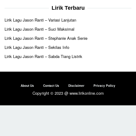
Lirik Terbaru
Lirik Lagu Jason Ranti – Variasi Lanjutan
Lirik Lagu Jason Ranti – Suci Maksimal
Lirik Lagu Jason Ranti – Stephanie Anak Senie
Lirik Lagu Jason Ranti – Sekilas Info
Lirik Lagu Jason Ranti – Sabda Tiang Listrik
About Us
Contact Us
Disclaimer
Privacy Policy
Copyright © 2023 @ www.lirikonline.com