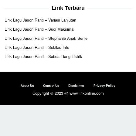
Lirik Terbaru
Lirik Lagu Jason Ranti – Variasi Lanjutan
Lirik Lagu Jason Ranti – Suci Maksimal
Lirik Lagu Jason Ranti – Stephanie Anak Senie
Lirik Lagu Jason Ranti – Sekilas Info
Lirik Lagu Jason Ranti – Sabda Tiang Listrik
About Us
Contact Us
Disclaimer
Privacy Policy
Copyright © 2023 @ www.lirikonline.com