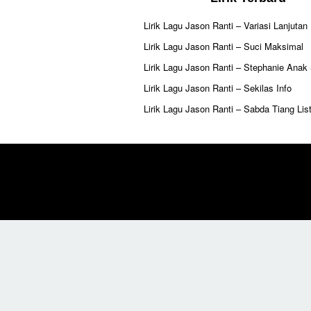
Lirik Lagu Jason Ranti – Variasi Lanjutan
Lirik Lagu Jason Ranti – Suci Maksimal
Lirik Lagu Jason Ranti – Stephanie Anak
Lirik Lagu Jason Ranti – Sekilas Info
Lirik Lagu Jason Ranti – Sabda Tiang List