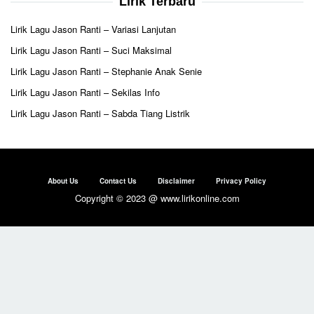
Lirik Terbaru
Lirik Lagu Jason Ranti – Variasi Lanjutan
Lirik Lagu Jason Ranti – Suci Maksimal
Lirik Lagu Jason Ranti – Stephanie Anak Senie
Lirik Lagu Jason Ranti – Sekilas Info
Lirik Lagu Jason Ranti – Sabda Tiang Listrik
About Us
Contact Us
Disclaimer
Privacy Policy
Copyright © 2023 @ www.lirikonline.com