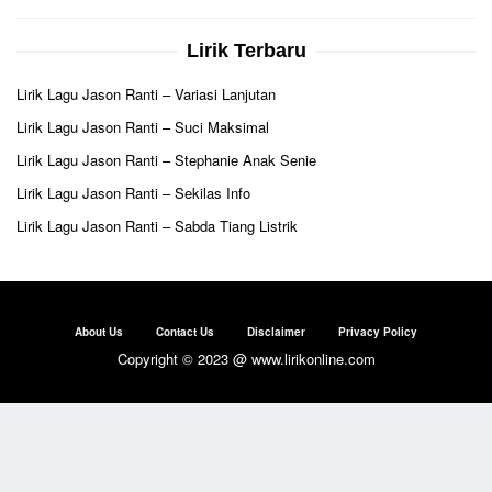
Lirik Terbaru
Lirik Lagu Jason Ranti – Variasi Lanjutan
Lirik Lagu Jason Ranti – Suci Maksimal
Lirik Lagu Jason Ranti – Stephanie Anak Senie
Lirik Lagu Jason Ranti – Sekilas Info
Lirik Lagu Jason Ranti – Sabda Tiang Listrik
About Us
Contact Us
Disclaimer
Privacy Policy
Copyright © 2023 @ www.lirikonline.com