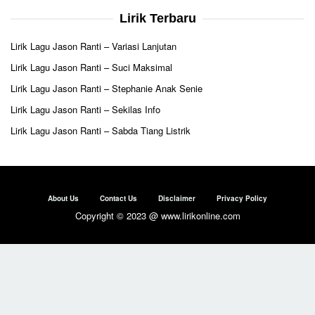
Lirik Terbaru
Lirik Lagu Jason Ranti – Variasi Lanjutan
Lirik Lagu Jason Ranti – Suci Maksimal
Lirik Lagu Jason Ranti – Stephanie Anak Senie
Lirik Lagu Jason Ranti – Sekilas Info
Lirik Lagu Jason Ranti – Sabda Tiang Listrik
About Us
Contact Us
Disclaimer
Privacy Policy
Copyright © 2023 @ www.lirikonline.com