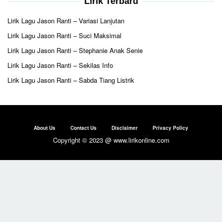
Lirik Terbaru
Lirik Lagu Jason Ranti – Variasi Lanjutan
Lirik Lagu Jason Ranti – Suci Maksimal
Lirik Lagu Jason Ranti – Stephanie Anak Senie
Lirik Lagu Jason Ranti – Sekilas Info
Lirik Lagu Jason Ranti – Sabda Tiang Listrik
About Us
Contact Us
Disclaimer
Privacy Policy
Copyright © 2023 @ www.lirikonline.com