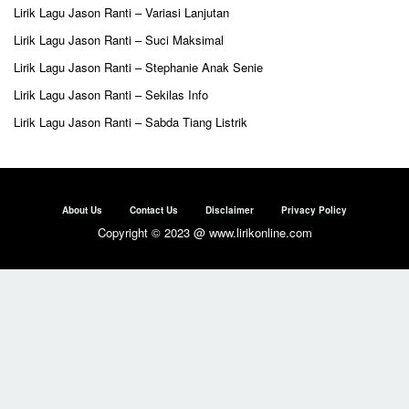
Lirik Lagu Jason Ranti – Variasi Lanjutan
Lirik Lagu Jason Ranti – Suci Maksimal
Lirik Lagu Jason Ranti – Stephanie Anak Senie
Lirik Lagu Jason Ranti – Sekilas Info
Lirik Lagu Jason Ranti – Sabda Tiang Listrik
About Us
Contact Us
Disclaimer
Privacy Policy
Copyright © 2023 @ www.lirikonline.com