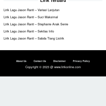
Lirik Terbaru
Lirik Lagu Jason Ranti – Variasi Lanjutan
Lirik Lagu Jason Ranti – Suci Maksimal
Lirik Lagu Jason Ranti – Stephanie Anak Senie
Lirik Lagu Jason Ranti – Sekilas Info
Lirik Lagu Jason Ranti – Sabda Tiang Listrik
About Us
Contact Us
Disclaimer
Privacy Policy
Copyright © 2023 @ www.lirikonline.com