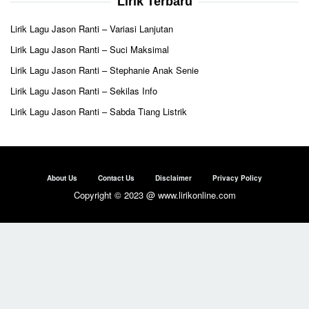
Lirik Terbaru
Lirik Lagu Jason Ranti – Variasi Lanjutan
Lirik Lagu Jason Ranti – Suci Maksimal
Lirik Lagu Jason Ranti – Stephanie Anak Senie
Lirik Lagu Jason Ranti – Sekilas Info
Lirik Lagu Jason Ranti – Sabda Tiang Listrik
About Us
Contact Us
Disclaimer
Privacy Policy
Copyright © 2023 @ www.lirikonline.com