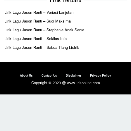
Lirik Terbaru
Lirik Lagu Jason Ranti – Variasi Lanjutan
Lirik Lagu Jason Ranti – Suci Maksimal
Lirik Lagu Jason Ranti – Stephanie Anak Senie
Lirik Lagu Jason Ranti – Sekilas Info
Lirik Lagu Jason Ranti – Sabda Tiang Listrik
About Us
Contact Us
Disclaimer
Privacy Policy
Copyright © 2023 @ www.lirikonline.com