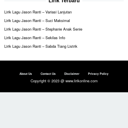
Lirik Terbaru
Lirik Lagu Jason Ranti – Variasi Lanjutan
Lirik Lagu Jason Ranti – Suci Maksimal
Lirik Lagu Jason Ranti – Stephanie Anak Senie
Lirik Lagu Jason Ranti – Sekilas Info
Lirik Lagu Jason Ranti – Sabda Tiang Listrik
About Us
Contact Us
Disclaimer
Privacy Policy
Copyright © 2023 @ www.lirikonline.com