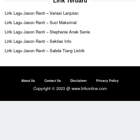
Lirik Terbaru
Lirik Lagu Jason Ranti – Variasi Lanjutan
Lirik Lagu Jason Ranti – Suci Maksimal
Lirik Lagu Jason Ranti – Stephanie Anak Senie
Lirik Lagu Jason Ranti – Sekilas Info
Lirik Lagu Jason Ranti – Sabda Tiang Listrik
About Us
Contact Us
Disclaimer
Privacy Policy
Copyright © 2023 @ www.lirikonline.com