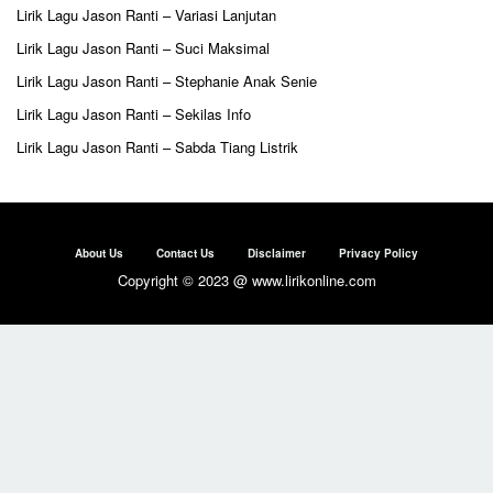
Lirik Lagu Jason Ranti – Variasi Lanjutan
Lirik Lagu Jason Ranti – Suci Maksimal
Lirik Lagu Jason Ranti – Stephanie Anak Senie
Lirik Lagu Jason Ranti – Sekilas Info
Lirik Lagu Jason Ranti – Sabda Tiang Listrik
About Us
Contact Us
Disclaimer
Privacy Policy
Copyright © 2023 @ www.lirikonline.com