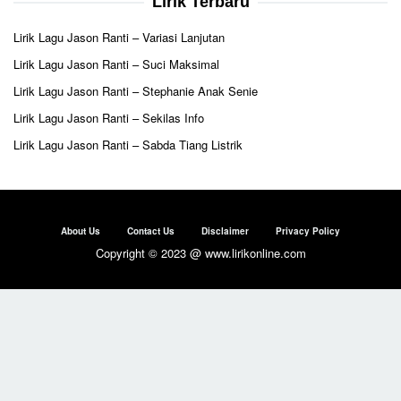
Lirik Terbaru
Lirik Lagu Jason Ranti – Variasi Lanjutan
Lirik Lagu Jason Ranti – Suci Maksimal
Lirik Lagu Jason Ranti – Stephanie Anak Senie
Lirik Lagu Jason Ranti – Sekilas Info
Lirik Lagu Jason Ranti – Sabda Tiang Listrik
About Us
Contact Us
Disclaimer
Privacy Policy
Copyright © 2023 @ www.lirikonline.com