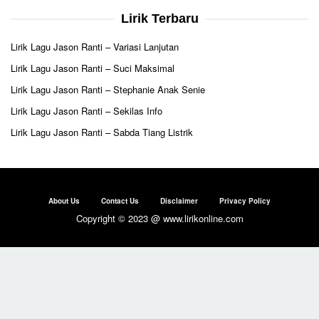
Lirik Terbaru
Lirik Lagu Jason Ranti – Variasi Lanjutan
Lirik Lagu Jason Ranti – Suci Maksimal
Lirik Lagu Jason Ranti – Stephanie Anak Senie
Lirik Lagu Jason Ranti – Sekilas Info
Lirik Lagu Jason Ranti – Sabda Tiang Listrik
About Us
Contact Us
Disclaimer
Privacy Policy
Copyright © 2023 @ www.lirikonline.com