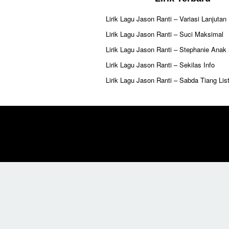
Lirik Lagu Jason Ranti – Variasi Lanjutan
Lirik Lagu Jason Ranti – Suci Maksimal
Lirik Lagu Jason Ranti – Stephanie Anak
Lirik Lagu Jason Ranti – Sekilas Info
Lirik Lagu Jason Ranti – Sabda Tiang List