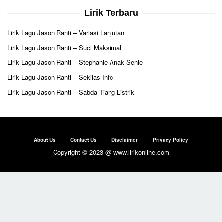
Lirik Terbaru
Lirik Lagu Jason Ranti – Variasi Lanjutan
Lirik Lagu Jason Ranti – Suci Maksimal
Lirik Lagu Jason Ranti – Stephanie Anak Senie
Lirik Lagu Jason Ranti – Sekilas Info
Lirik Lagu Jason Ranti – Sabda Tiang Listrik
About Us
Contact Us
Disclaimer
Privacy Policy
Copyright © 2023 @ www.lirikonline.com