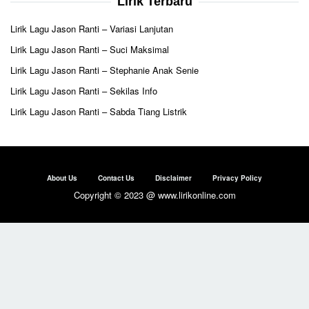
Lirik Terbaru
Lirik Lagu Jason Ranti – Variasi Lanjutan
Lirik Lagu Jason Ranti – Suci Maksimal
Lirik Lagu Jason Ranti – Stephanie Anak Senie
Lirik Lagu Jason Ranti – Sekilas Info
Lirik Lagu Jason Ranti – Sabda Tiang Listrik
About Us
Contact Us
Disclaimer
Privacy Policy
Copyright © 2023 @ www.lirikonline.com