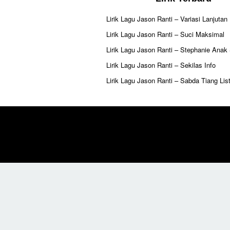
Lirik Lagu Jason Ranti – Variasi Lanjutan
Lirik Lagu Jason Ranti – Suci Maksimal
Lirik Lagu Jason Ranti – Stephanie Anak
Lirik Lagu Jason Ranti – Sekilas Info
Lirik Lagu Jason Ranti – Sabda Tiang List