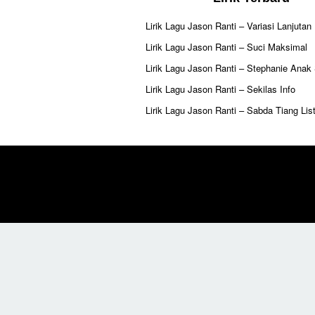
Lirik Lagu Jason Ranti – Variasi Lanjutan
Lirik Lagu Jason Ranti – Suci Maksimal
Lirik Lagu Jason Ranti – Stephanie Anak
Lirik Lagu Jason Ranti – Sekilas Info
Lirik Lagu Jason Ranti – Sabda Tiang List