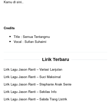
Kamu di sini..
Credits
Title : Semua Tentangmu
Vocal : Sufian Suhaimi
Lirik Terbaru
Lirik Lagu Jason Ranti – Variasi Lanjutan
Lirik Lagu Jason Ranti – Suci Maksimal
Lirik Lagu Jason Ranti – Stephanie Anak Senie
Lirik Lagu Jason Ranti – Sekilas Info
Lirik Lagu Jason Ranti – Sabda Tiang Listrik