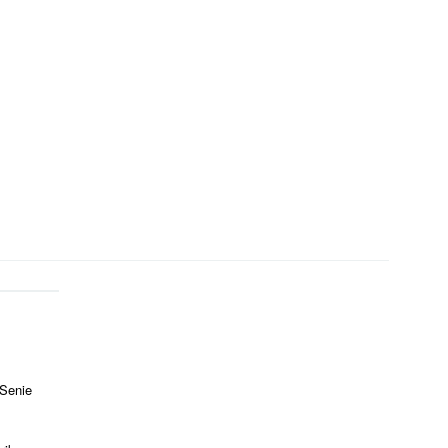
 Senie