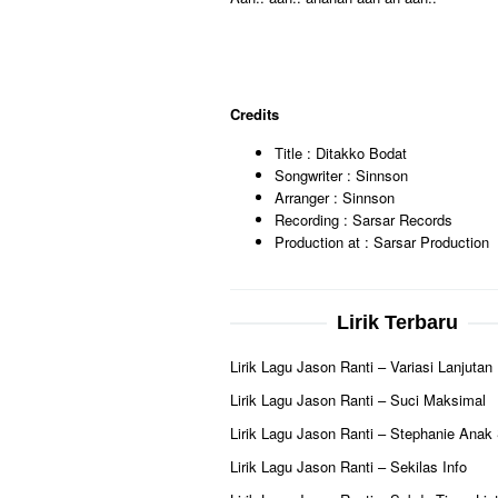
Credits
Title : Ditakko Bodat
Songwriter : Sinnson
Arranger : Sinnson
Recording : Sarsar Records
Production at : Sarsar Production
Lirik Terbaru
Lirik Lagu Jason Ranti – Variasi Lanjutan
Lirik Lagu Jason Ranti – Suci Maksimal
Lirik Lagu Jason Ranti – Stephanie Anak
Lirik Lagu Jason Ranti – Sekilas Info