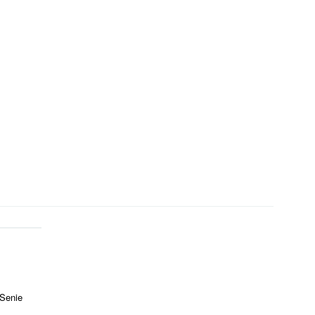
 Senie