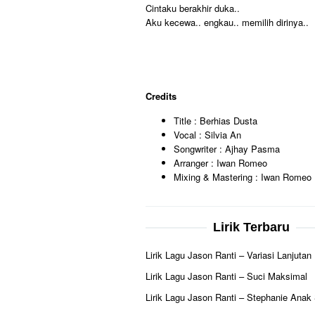
Cintaku berakhir duka..
Aku kecewa.. engkau.. memilih dirinya..
Credits
Title : Berhias Dusta
Vocal : Silvia An
Songwriter : Ajhay Pasma
Arranger : Iwan Romeo
Mixing & Mastering : Iwan Romeo
Lirik Terbaru
Lirik Lagu Jason Ranti – Variasi Lanjutan
Lirik Lagu Jason Ranti – Suci Maksimal
Lirik Lagu Jason Ranti – Stephanie Anak