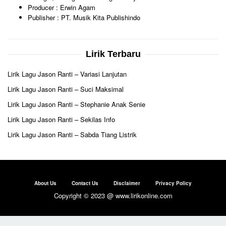
Producer : Erwin Agam
Publisher : PT. Musik Kita Publishindo
Lirik Terbaru
Lirik Lagu Jason Ranti – Variasi Lanjutan
Lirik Lagu Jason Ranti – Suci Maksimal
Lirik Lagu Jason Ranti – Stephanie Anak Senie
Lirik Lagu Jason Ranti – Sekilas Info
Lirik Lagu Jason Ranti – Sabda Tiang Listrik
About Us
Contact Us
Disclaimer
Privacy Policy
Copyright © 2023 @ www.lirikonline.com