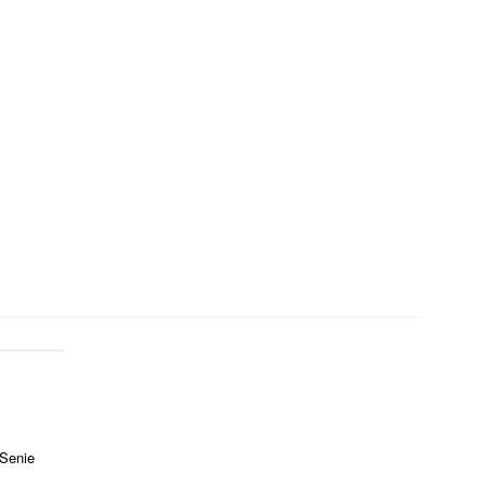
 Senie