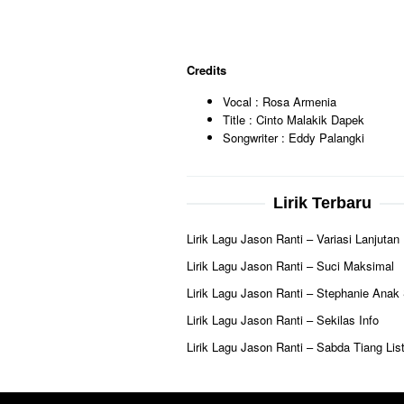
Credits
Vocal : Rosa Armenia
Title : Cinto Malakik Dapek
Songwriter : Eddy Palangki
Lirik Terbaru
Lirik Lagu Jason Ranti – Variasi Lanjutan
Lirik Lagu Jason Ranti – Suci Maksimal
Lirik Lagu Jason Ranti – Stephanie Anak
Lirik Lagu Jason Ranti – Sekilas Info
Lirik Lagu Jason Ranti – Sabda Tiang List