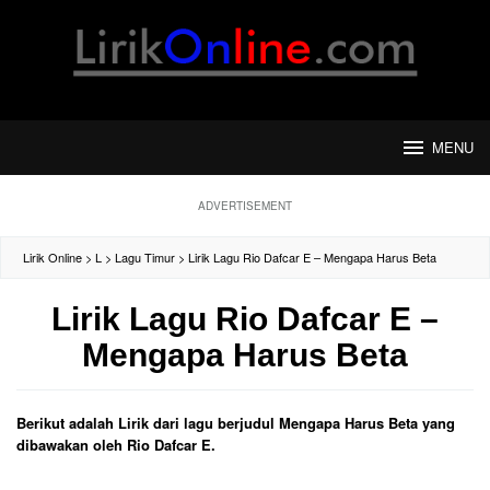
Loncat
ke
konten
MENU
ADVERTISEMENT
Lirik Online
>
L
>
Lagu Timur
>
Lirik Lagu Rio Dafcar E – Mengapa Harus Beta
Lirik Lagu Rio Dafcar E –
Mengapa Harus Beta
Berikut adalah Lirik dari lagu berjudul Mengapa Harus Beta yang
dibawakan oleh Rio Dafcar E.