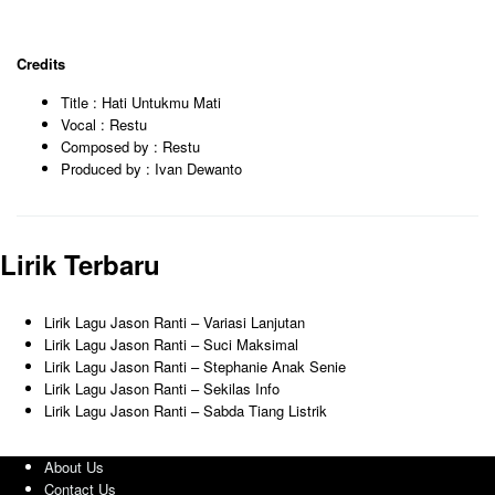
Credits
Title : Hati Untukmu Mati
Vocal : Restu
Composed by : Restu
Produced by : Ivan Dewanto
Lirik Terbaru
Lirik Lagu Jason Ranti – Variasi Lanjutan
Lirik Lagu Jason Ranti – Suci Maksimal
Lirik Lagu Jason Ranti – Stephanie Anak Senie
Lirik Lagu Jason Ranti – Sekilas Info
Lirik Lagu Jason Ranti – Sabda Tiang Listrik
About Us
Contact Us