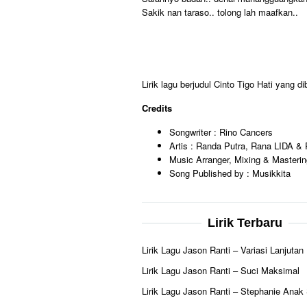
Sakik nan taraso.. tolong lah maafkan..
Lirik lagu berjudul Cinto Tigo Hati yang
Credits
Songwriter : Rino Cancers
Artis : Randa Putra, Rana LIDA &
Music Arranger, Mixing & Masteri
Song Published by : Musikkita
Lirik Terbaru
Lirik Lagu Jason Ranti – Variasi Lanjutan
Lirik Lagu Jason Ranti – Suci Maksimal
Lirik Lagu Jason Ranti – Stephanie Anak