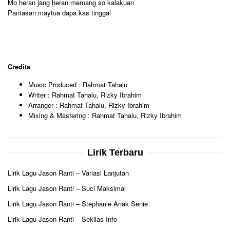
Mo heran jang heran memang so kalakuan
Pantasan maytua dapa kas tinggal
Credits
Music Produced : Rahmat Tahalu
Writer : Rahmat Tahalu, Rizky Ibrahim
Arranger : Rahmat Tahalu, Rizky Ibrahim
Mixing & Mastering : Rahmat Tahalu, Rizky Ibrahim
Lirik Terbaru
Lirik Lagu Jason Ranti – Variasi Lanjutan
Lirik Lagu Jason Ranti – Suci Maksimal
Lirik Lagu Jason Ranti – Stephanie Anak Senie
Lirik Lagu Jason Ranti – Sekilas Info