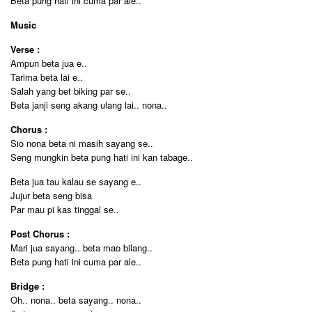
Beta pung hati ini cuma par ale..
Music
Verse :
Ampun beta jua e..
Tarima beta lai e..
Salah yang bet biking par se..
Beta janji seng akang ulang lai.. nona..
Chorus :
Sio nona beta ni masih sayang se..
Seng mungkin beta pung hati ini kan tabage..
Beta jua tau kalau se sayang e..
Jujur beta seng bisa
Par mau pi kas tinggal se..
Post Chorus :
Mari jua sayang.. beta mao bilang..
Beta pung hati ini cuma par ale..
Bridge :
Oh.. nona.. beta sayang.. nona..