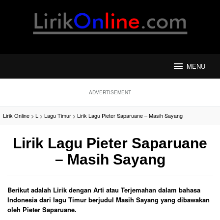
Loncat
ke
konten
MENU
ADVERTISEMENT
Lirik Online
>
L
>
Lagu Timur
>
Lirik Lagu Pieter Saparuane – Masih Sayang
Lirik Lagu Pieter Saparuane
– Masih Sayang
Berikut adalah Lirik dengan Arti atau Terjemahan dalam bahasa
Indonesia dari lagu Timur berjudul Masih Sayang yang dibawakan
oleh Pieter Saparuane.