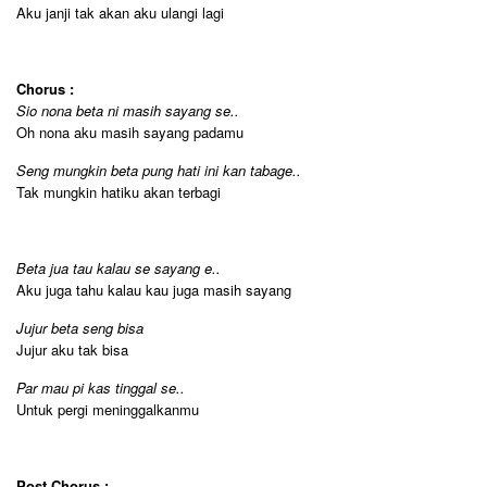
Aku janji tak akan aku ulangi lagi
Chorus :
Sio nona beta ni masih sayang se..
Oh nona aku masih sayang padamu
Seng mungkin beta pung hati ini kan tabage..
Tak mungkin hatiku akan terbagi
Beta jua tau kalau se sayang e..
Aku juga tahu kalau kau juga masih sayang
Jujur beta seng bisa
Jujur aku tak bisa
Par mau pi kas tinggal se..
Untuk pergi meninggalkanmu
Post Chorus :