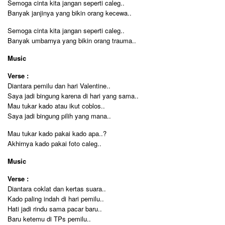
Semoga cinta kita jangan seperti caleg..
Banyak janjinya yang bikin orang kecewa..
Semoga cinta kita jangan seperti caleg..
Banyak umbarnya yang bikin orang trauma..
Music
Verse :
Diantara pemilu dan hari Valentine..
Saya jadi bingung karena di hari yang sama..
Mau tukar kado atau ikut coblos..
Saya jadi bingung pilih yang mana..
Mau tukar kado pakai kado apa..?
Akhirnya kado pakai foto caleg..
Music
Verse :
Diantara coklat dan kertas suara..
Kado paling indah di hari pemilu..
Hati jadi rindu sama pacar baru..
Baru ketemu di TPs pemilu..