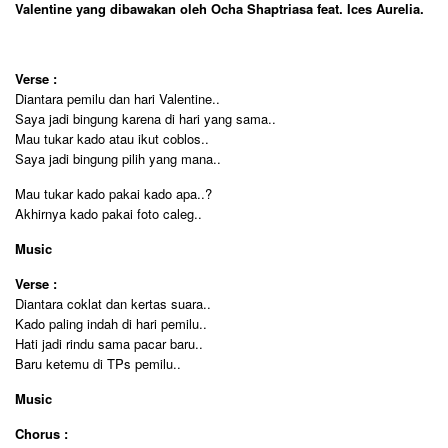
Valentine yang dibawakan oleh Ocha Shaptriasa feat. Ices Aurelia.
Verse :
Diantara pemilu dan hari Valentine..
Saya jadi bingung karena di hari yang sama..
Mau tukar kado atau ikut coblos..
Saya jadi bingung pilih yang mana..
Mau tukar kado pakai kado apa..?
Akhirnya kado pakai foto caleg..
Music
Verse :
Diantara coklat dan kertas suara..
Kado paling indah di hari pemilu..
Hati jadi rindu sama pacar baru..
Baru ketemu di TPs pemilu..
Music
Chorus :